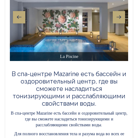
La Piscine
В спа-центре Mazarine есть бассейн и
оздоровительный центр, где вы
сможете насладиться
тонизирующими и расслабляющими
свойствами воды.
В спа-центре Mazarine есть бассейн и оздоровительный центр,
где вы сможете насладиться тонизирующими и
расслабляющими свойствами воды.
Для полного восстановления тела и разума вода во всех ее