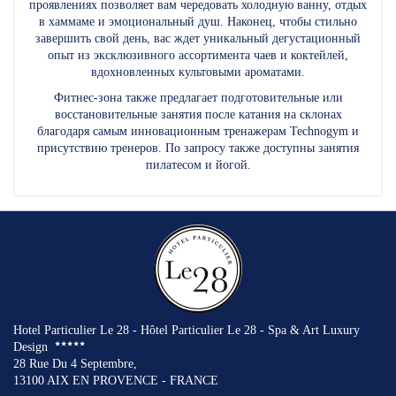
проявлениях позволяет вам чередовать холодную ванну, отдых
в хаммаме и эмоциональный душ. Наконец, чтобы стильно
завершить свой день, вас ждет уникальный дегустационный
опыт из эксклюзивного ассортимента чаев и коктейлей,
вдохновленных культовыми ароматами.
Фитнес-зона также предлагает подготовительные или
восстановительные занятия после катания на склонах
благодаря самым инновационным тренажерам Technogym и
присутствию тренеров. По запросу также доступны занятия
пилатесом и йогой.
Hotel Particulier Le 28 - Hôtel Particulier Le 28 - Spa & Art Luxury
Design
28 Rue Du 4 Septembre,
13100 AIX EN PROVENCE - FRANCE