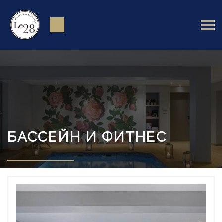
БАССЕЙН И ФИТНЕС