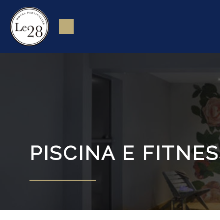
PISCINA E FITNE