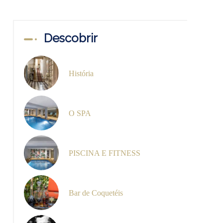
Descobrir
História
O SPA
PISCINA E FITNESS
Bar de Coquetéis