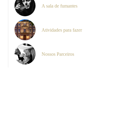
A sala de fumantes
La Piscine
Atividades para fazer
Nossos Parceiros