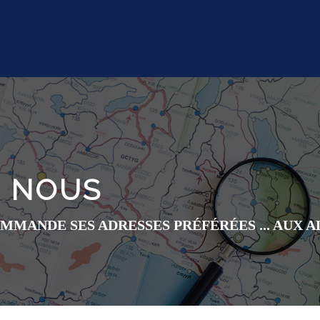
Z NOUS
MMANDE SES ADRESSES PRÉFÉRÉES ... AUX 