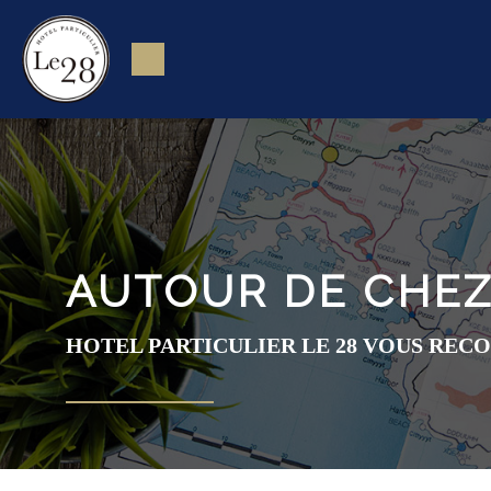
AUTOUR DE CHE
HOTEL PARTICULIER LE 28 VOUS RECO