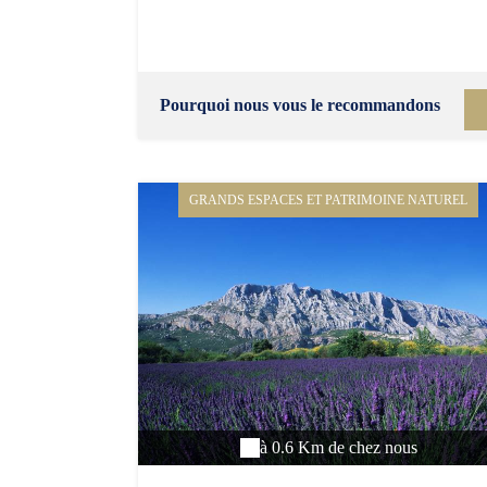
Pourquoi nous vous le recommandons
GRANDS ESPACES ET PATRIMOINE NATUREL
à 0.6 Km de chez nous