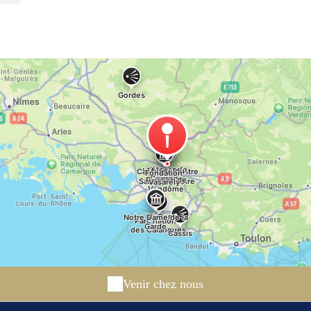
Venir chez nous