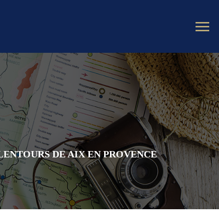
ALENTOURS DE AIX EN PROVENCE