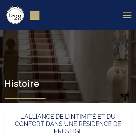
Histoire
L'ALLIANCE DE L'INTIMITÉ ET DU
CONFORT DANS UNE RÉSIDENCE DE
PRESTIGE