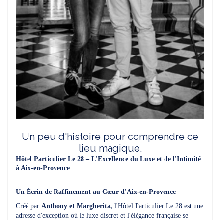
Un peu d'histoire pour comprendre ce
lieu magique.
Hôtel Particulier Le 28 – L'Excellence du Luxe et de l'Intimité
à Aix-en-Provence
Un Écrin de Raffinement au Cœur d'Aix-en-Provence
Créé par
Anthony et Margherita,
l'Hôtel Particulier Le 28 est une
adresse d'exception où le luxe discret et l'élégance française se