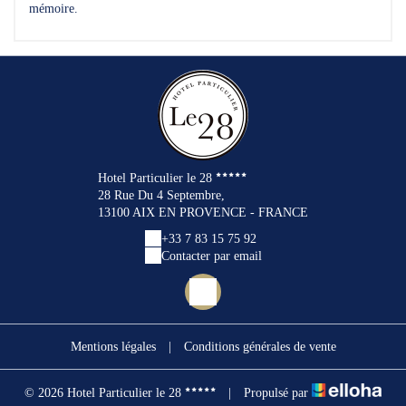
mémoire.
Hotel Particulier le 28
28 Rue Du 4 Septembre,
13100 AIX EN PROVENCE - FRANCE
+33 7 83 15 75 92
Contacter par email
Mentions légales
|
Conditions générales de vente
© 2026 Hotel Particulier le 28
|
Propulsé par