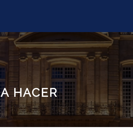
RA HACER