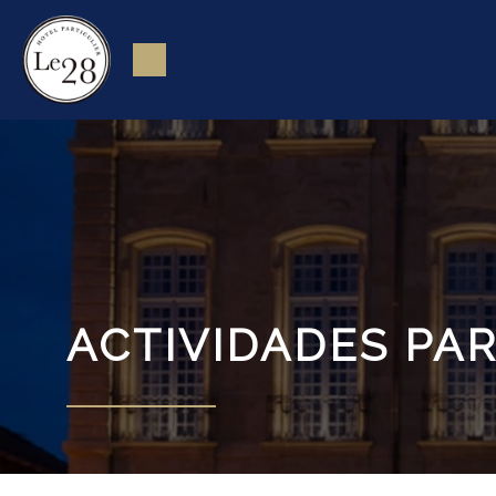
ACTIVIDADES PA