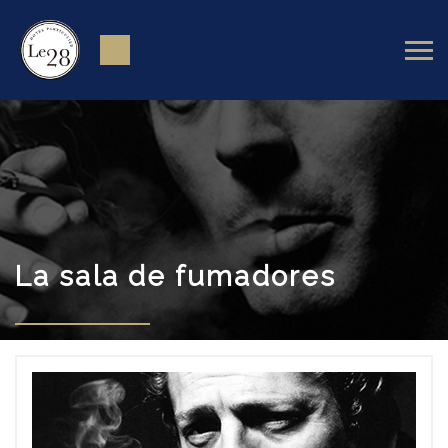
La sala de fumadores