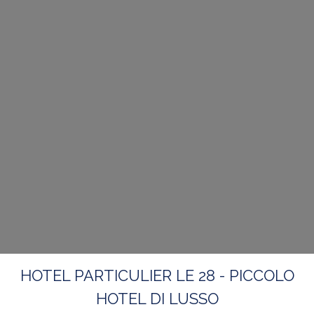
HOTEL PARTICULIER LE 28 - PICCOLO
HOTEL DI LUSSO