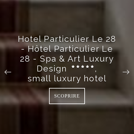
Hotel Particulier Le 28
- Hôtel Particulier Le
28 - Spa & Art Luxury
Design
,
small luxury hotel
SCOPRIRE