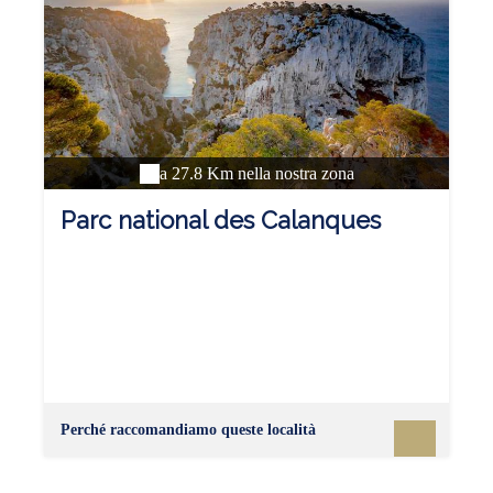
a 27.8 Km nella nostra zona
Parc national des Calanques
Perché raccomandiamo queste località