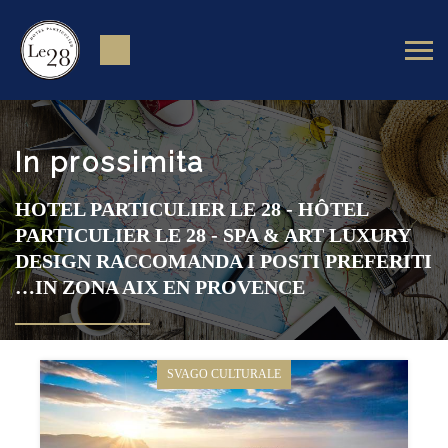
In prossimita
HOTEL PARTICULIER LE 28 - HÔTEL
PARTICULIER LE 28 - SPA & ART LUXURY
DESIGN RACCOMANDA I POSTI PREFERITI
…IN ZONA AIX EN PROVENCE
SVAGO CULTURALE